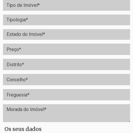
Os seus dados