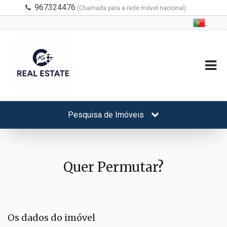
967324476
(Chamada para a rede móvel nacional)
Pesquisa de Imóveis
Quer Permutar?
Os dados do imóvel