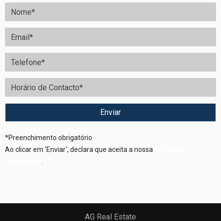
*
Preenchimento obrigatório
Ao clicar em 'Enviar', declara que aceita a nossa
Política de
Privacidade
.
AG Real Estate