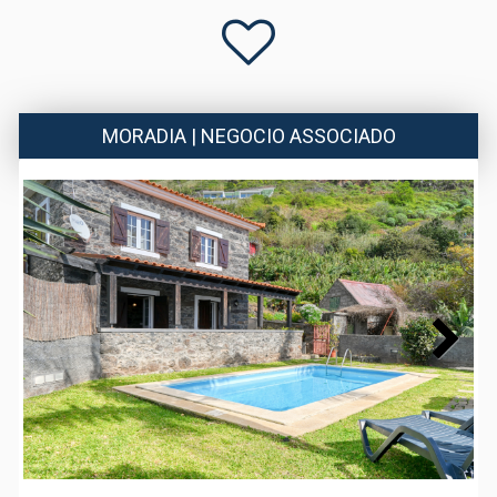
MORADIA | NEGOCIO ASSOCIADO
Next