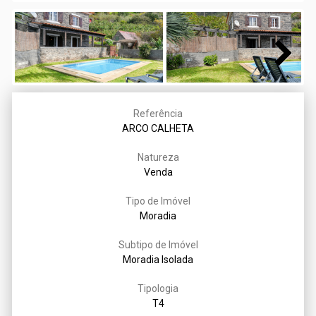
Next
Referência
ARCO CALHETA
Natureza
Venda
Tipo de Imóvel
Moradia
Subtipo de Imóvel
Moradia Isolada
Tipologia
T4