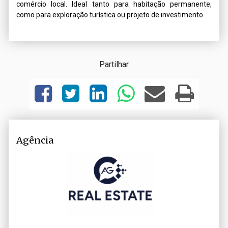
comércio local. Ideal tanto para habitação permanente, 
como para exploração turística ou projeto de investimento.
Partilhar
Agência