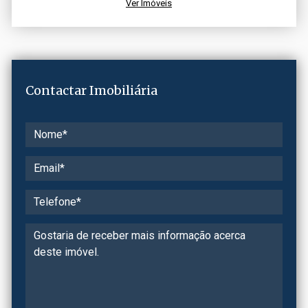
Ver Imóveis
Contactar Imobiliária