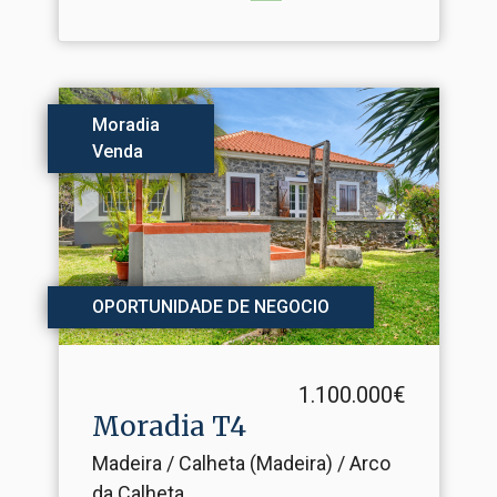
Moradia
Venda
OPORTUNIDADE DE NEGOCIO
1.100.000€
Moradia T4
Madeira / Calheta (Madeira) / Arco
da Calheta