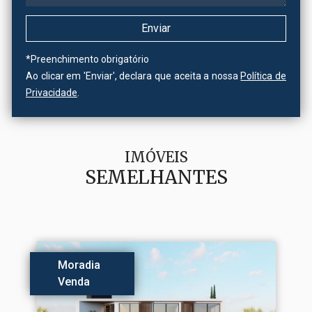
*
Preenchimento obrigatório
Ao clicar em 'Enviar', declara que aceita a nossa
Política de
Privacidade
.
IMÓVEIS
SEMELHANTES
Moradia
Venda