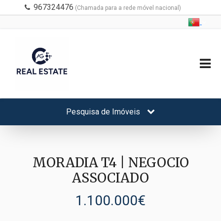
967324476
(Chamada para a rede móvel nacional)
Pesquisa de Imóveis
MORADIA T4 | NEGOCIO
ASSOCIADO
1.100.000€