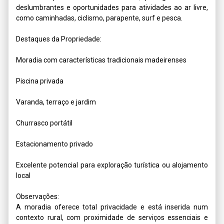
deslumbrantes e oportunidades para atividades ao ar livre, 
como caminhadas, ciclismo, parapente, surf e pesca.

Destaques da Propriedade:

Moradia com características tradicionais madeirenses

Piscina privada

Varanda, terraço e jardim

Churrasco portátil

Estacionamento privado

Excelente potencial para exploração turística ou alojamento 
local

Observações:

A moradia oferece total privacidade e está inserida num 
contexto rural, com proximidade de serviços essenciais e 