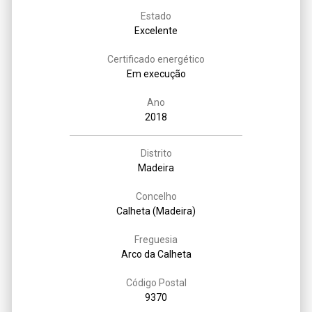
Estado
Excelente
Certificado energético
Em execução
Ano
2018
Distrito
Madeira
Concelho
Calheta (Madeira)
Freguesia
Arco da Calheta
Código Postal
9370