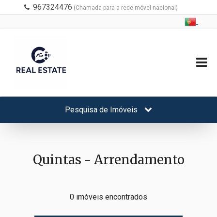
967324476
(Chamada para a rede móvel nacional)
Pesquisa de Imóveis
Quintas - Arrendamento
0 imóveis encontrados