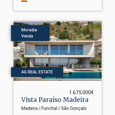
Moradia
Venda
AG REAL ESTATE
1.675.000€
Vista Paraíso Madeira
Madeira / Funchal / São Gonçalo