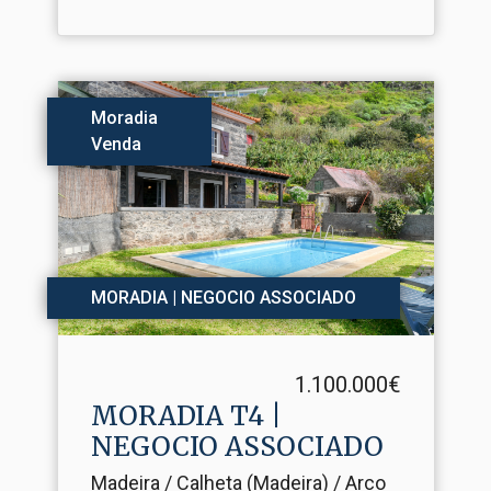
Moradia
Venda
MORADIA | NEGOCIO ASSOCIADO
1.100.000€
MORADIA T4 |
NEGOCIO ASSOCIADO
Madeira / Calheta (Madeira) / Arco