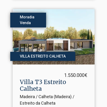
Moradia
Venda
VILLA ESTREITO CALHETA
1.550.000€
Villa T3 Estreito
Calheta
Madeira / Calheta (Madeira) /
Estreito da Calheta