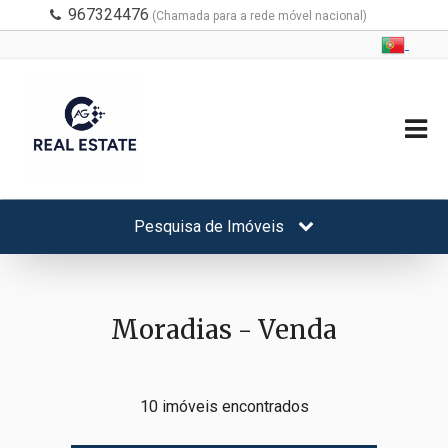
967324476
(Chamada para a rede móvel nacional)
Pesquisa de Imóveis
Moradias - Venda
10 imóveis encontrados