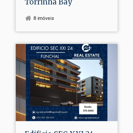
Torrinha Bay
8 imóveis