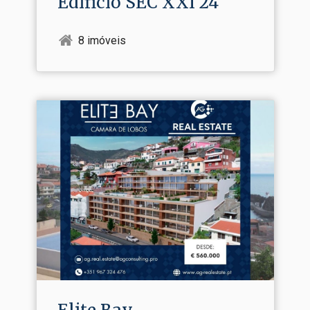
Edificio SEC XXI 24
8 imóveis