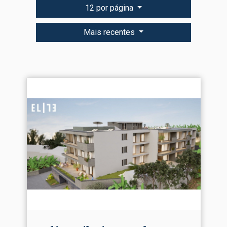
12 por página
Mais recentes