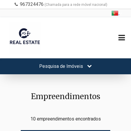
967324476
(Chamada para a rede móvel nacional)
Pesquisa de Imóveis
Empreendimentos
10 empreendimentos encontrados