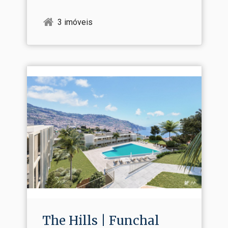
3 imóveis
The Hills | Funchal