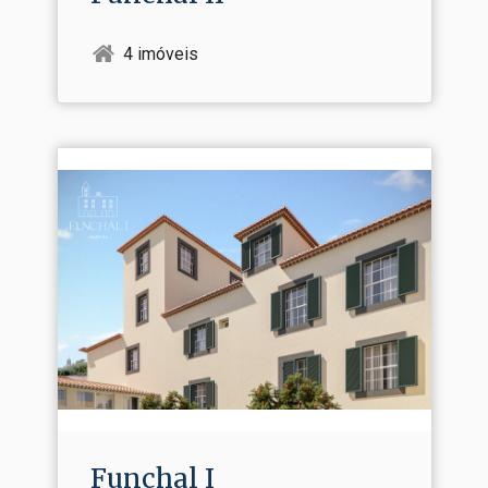
4 imóveis
Funchal I