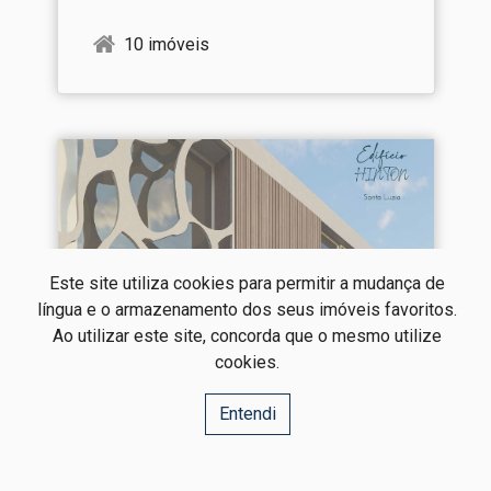
10 imóveis
Este site utiliza cookies para permitir a mudança de
língua e o armazenamento dos seus imóveis favoritos.
Ao utilizar este site, concorda que o mesmo utilize
cookies.
Entendi
Edifício Hinton |