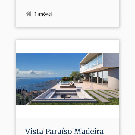
1 imóvel
Vista Paraíso Madeira