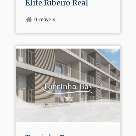
Elite Ribeiro Real
0 imóveis