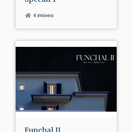
4 imóveis
Funchal II